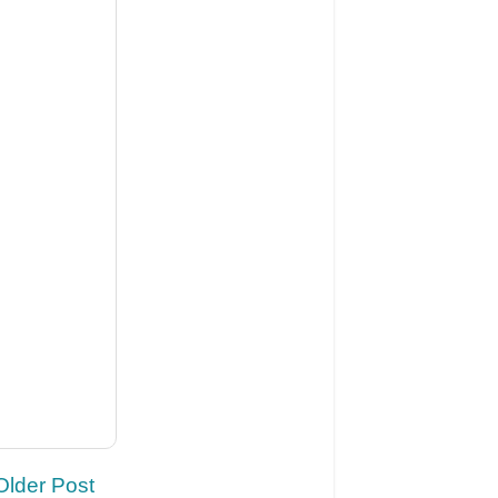
Older Post