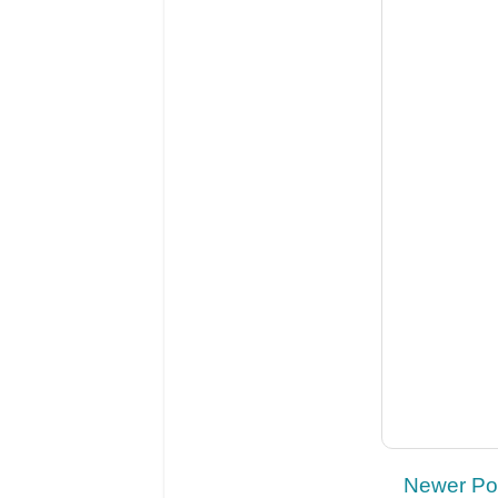
Newer Po