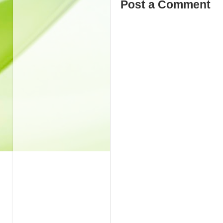
Post a Comment