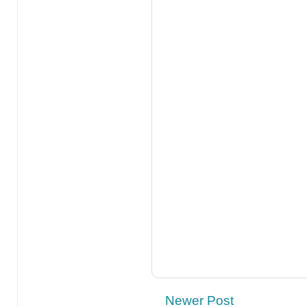
Newer Post