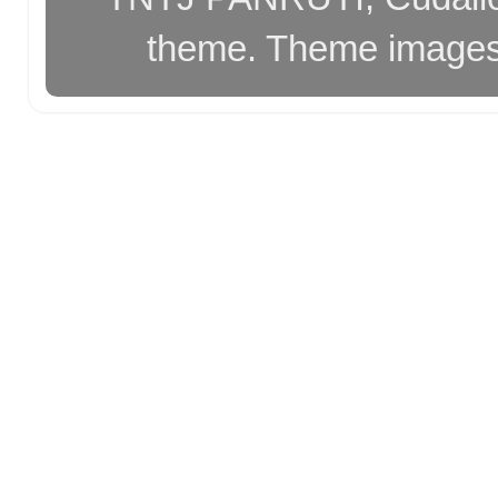
theme. Theme image