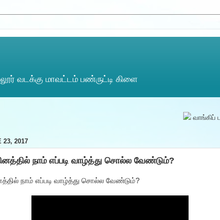
ூர் வடக்கு மாவட்டம் பண்ருட்டி கிளை
வாங்கிப் படியு
 23, 2017
ினத்தில் நாம் எப்படி வாழ்த்து சொல்ல வேண்டும்?
த்தில் நாம் எப்படி வாழ்த்து சொல்ல வேண்டும்?