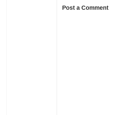
Post a Comment