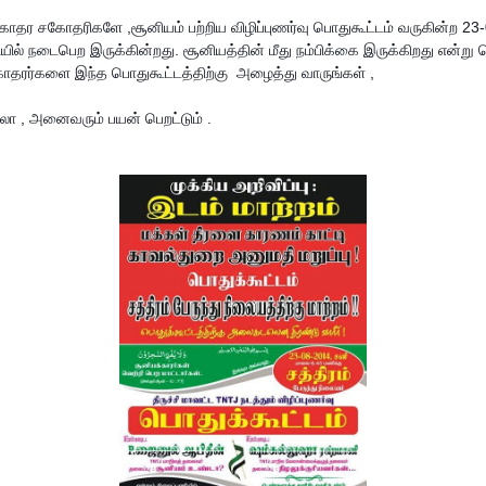
சகோதர சகோதரிகளே ,
சூனியம் பற்றிய விழிப்புணர்வு பொதுகூட்டம் வருகின்ற 2
சியில் நடைபெற இருக்கின்றது.
சூனியத்தின் மீது நம்பிக்கை இருக்கிறது என்று 
ோதரர்களை இந்த பொதுகூட்டத்திற்கு அழைத்து வாருங்கள் ,
ா , அனைவரும் பயன் பெறட்டும் .